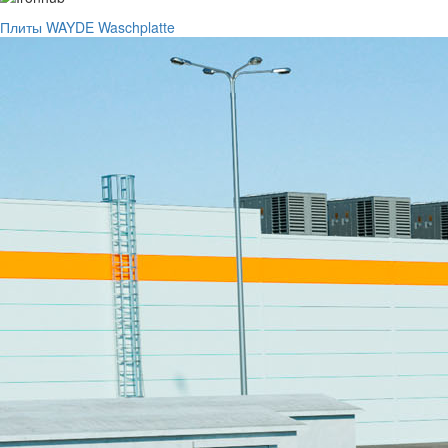
Плиты WAYDE Waschplatte