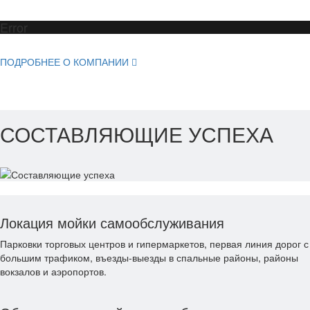
Error
ПОДРОБНЕЕ О КОМПАНИИ
СОСТАВЛЯЮЩИЕ УСПЕХА
Локация мойки самообслуживания
Парковки торговых центров и гипермаркетов, первая линия дорог с
большим трафиком, въезды-выезды в спальные районы, районы
вокзалов и аэропортов.