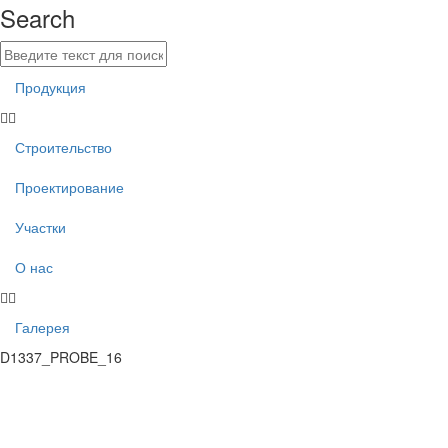
Search
Продукция
Строительство
Проектирование
Участки
О нас
Галерея