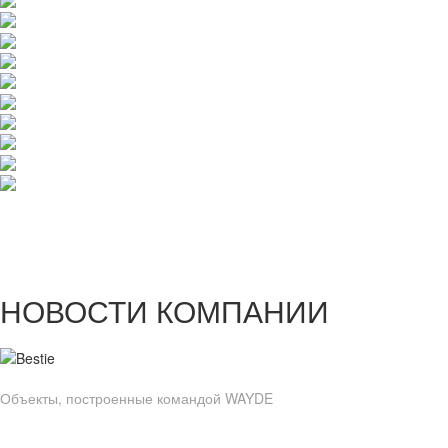
НОВОСТИ КОМПАНИИ
Объекты, построенные командой WAYDE