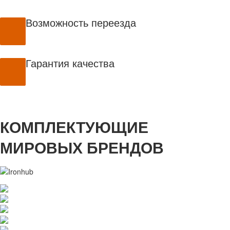
Возможность переезда
Гарантия качества
КОМПЛЕКТУЮЩИЕ
МИРОВЫХ БРЕНДОВ