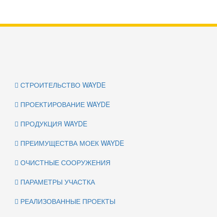
СТРОИТЕЛЬСТВО WAYDE
ПРОЕКТИРОВАНИЕ WAYDE
ПРОДУКЦИЯ WAYDE
ПРЕИМУЩЕСТВА МОЕК WAYDE
ОЧИСТНЫЕ СООРУЖЕНИЯ
ПАРАМЕТРЫ УЧАСТКА
РЕАЛИЗОВАННЫЕ ПРОЕКТЫ