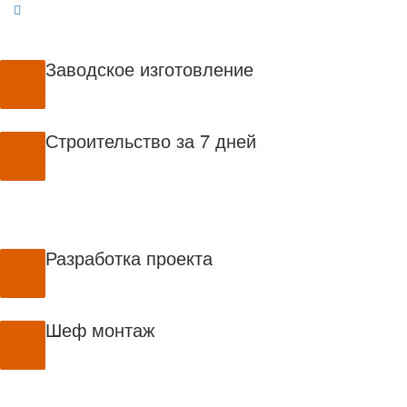
Заводское изготовление
Строительство за 7 дней
Разработка проекта
Шеф монтаж