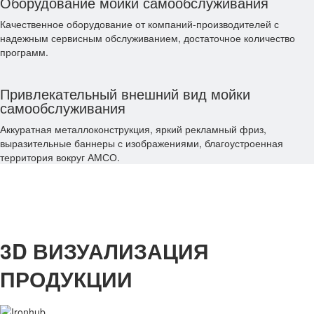
Оборудование мойки самообслуживания
Качественное оборудование от компаний-производителей с
надежным сервисным обслуживанием, достаточное количество
программ.
Привлекательный внешний вид мойки
самообслуживания
Аккуратная металлоконструкция, яркий рекламный фриз,
выразительные баннеры с изображениями, благоустроенная
территория вокруг АМСО.
3D ВИЗУАЛИЗАЦИЯ
ПРОДУКЦИИ