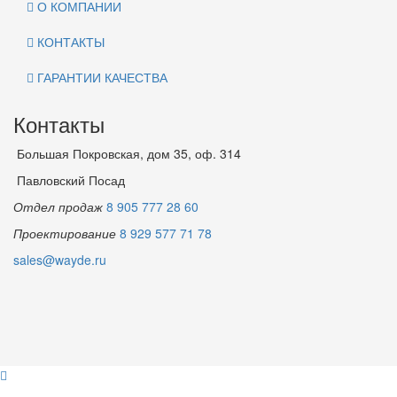
О КОМПАНИИ
КОНТАКТЫ
ГАРАНТИИ КАЧЕСТВА
Контакты
Большая Покровская, дом 35, оф. 314
Павловский Посад
Отдел продаж
8 905 777 28 60
Проектирование
8 929 577 71 78
sales@wayde.ru