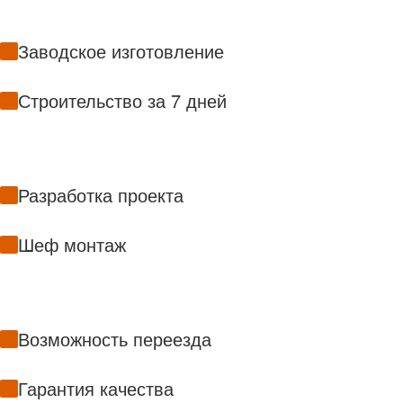
Заводское изготовление
Строительство за 7 дней
Разработка проекта
Шеф монтаж
Возможность переезда
Гарантия качества