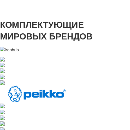
КОМПЛЕКТУЮЩИЕ
МИРОВЫХ БРЕНДОВ