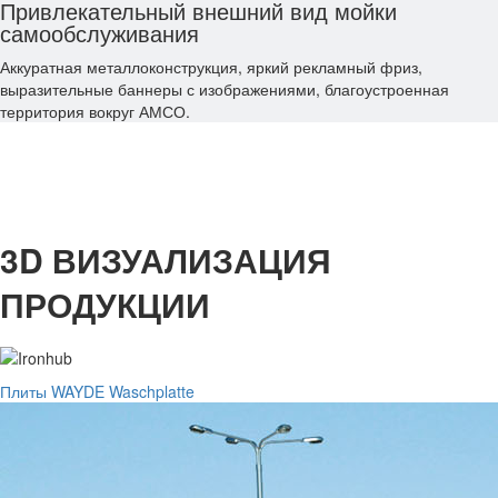
Привлекательный внешний вид мойки
самообслуживания
Аккуратная металлоконструкция, яркий рекламный фриз,
выразительные баннеры с изображениями, благоустроенная
территория вокруг АМСО.
3D ВИЗУАЛИЗАЦИЯ
ПРОДУКЦИИ
Плиты WAYDE Waschplatte