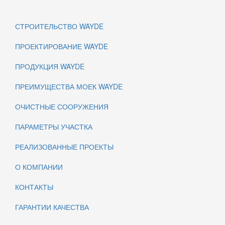
СТРОИТЕЛЬСТВО WAYDE
ПРОЕКТИРОВАНИЕ WAYDE
ПРОДУКЦИЯ WAYDE
ПРЕИМУЩЕСТВА МОЕК WAYDE
ОЧИСТНЫЕ СООРУЖЕНИЯ
ПАРАМЕТРЫ УЧАСТКА
РЕАЛИЗОВАННЫЕ ПРОЕКТЫ
О КОМПАНИИ
КОНТАКТЫ
ГАРАНТИИ КАЧЕСТВА