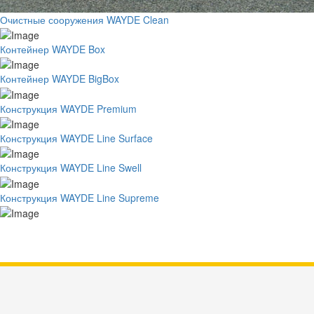
Очистные сооружения WAYDE Clean
Контейнер WAYDE Box
Контейнер WAYDE BigBox
Конструкция WAYDE Premium
Конструкция WAYDE Line Surface
Конструкция WAYDE Line Swell
Конструкция WAYDE Line Supreme