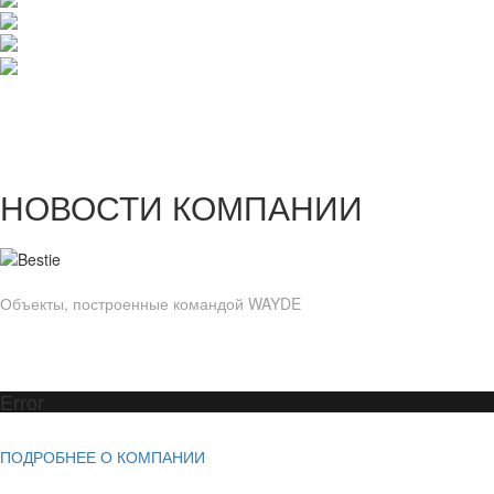
НОВОСТИ КОМПАНИИ
Объекты, построенные командой WAYDE
Error
ПОДРОБНЕЕ О КОМПАНИИ