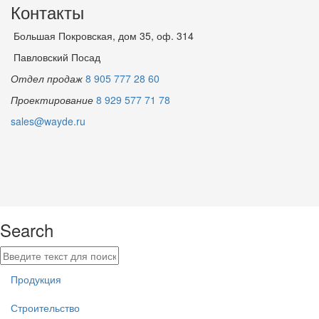
Контакты
Большая Покровская, дом 35, оф. 314
Павловский Посад
Отдел продаж
8 905 777 28 60
Проектирование
8 929 577 71 78
sales@wayde.ru
Search
Продукция
Строительство