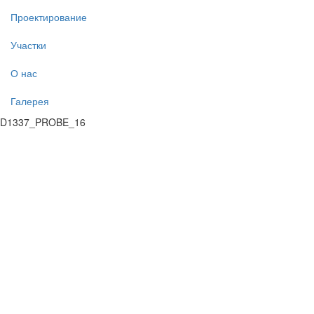
Проектирование
Участки
О нас
Галерея