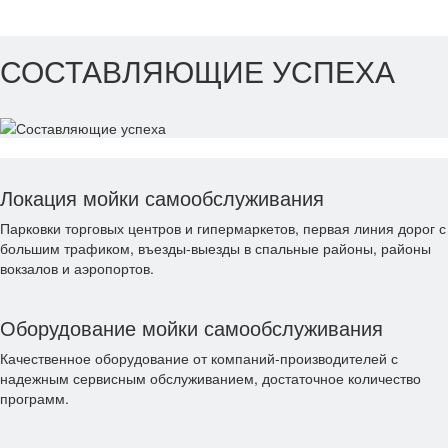
СОСТАВЛЯЮЩИЕ УСПЕХА
Локация мойки самообслуживания
Парковки торговых центров и гипермаркетов, первая линия дорог с
большим трафиком, въезды-выезды в спальные районы, районы
вокзалов и аэропортов.
Оборудование мойки самообслуживания
Качественное оборудование от компаний-производителей с
надежным сервисным обслуживанием, достаточное количество
программ.