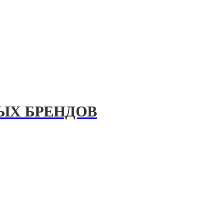
Х БРЕНДОВ