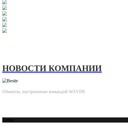
НОВОСТИ КОМПАНИИ
Объекты, построенные командой WAYDE
Error