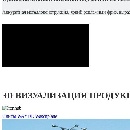
Аккуратная металлоконструкция, яркий рекламный фриз, выра
3D ВИЗУАЛИЗАЦИЯ ПРОДУК
Плиты WAYDE Waschplatte