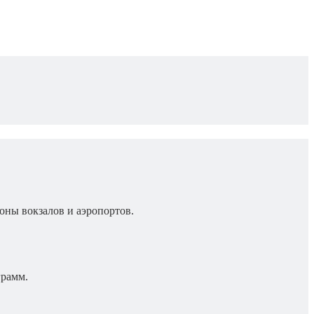
оны вокзалов и аэропортов.
грамм.