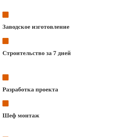
Заводское изготовление
Строительство за 7 дней
Разработка проекта
Шеф монтаж