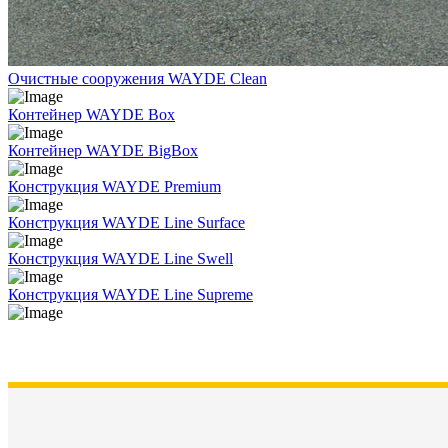
Очистные сооружения WAYDE Clean
Контейнер WAYDE Box
Контейнер WAYDE BigBox
Конструкция WAYDE Premium
Конструкция WAYDE Line Surface
Конструкция WAYDE Line Swell
Конструкция WAYDE Line Supreme