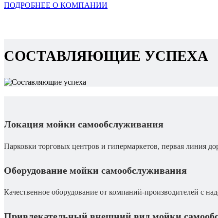
ПОДРОБНЕЕ О КОМПАНИИ
СОСТАВЛЯЮЩИЕ УСПЕХА
Локация мойки самообслуживания
Парковки торговых центров и гипермаркетов, первая линия до
Оборудование мойки самообслуживания
Качественное оборудование от компаний-производителей с на
Привлекательный внешний вид мойки самооб