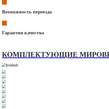
Возможность переезда
Гарантия качества
КОМПЛЕКТУЮЩИЕ МИРОВЫ